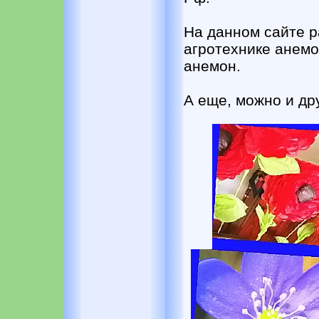
На данном сайте р
агротехнике анемо
анемон.
А еще, можно и др