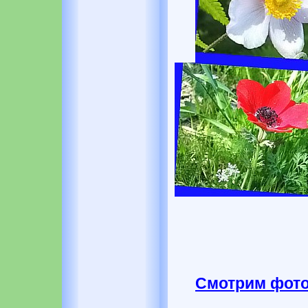
Смотрим фото