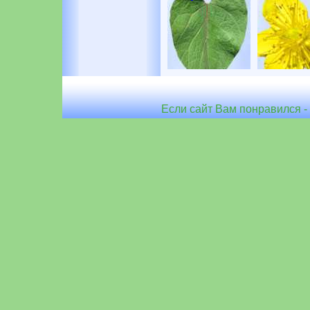
Если сайт Вам понравился - 